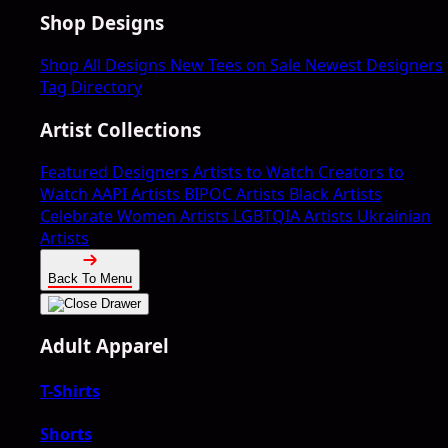
Shop Designs
Shop All Designs
New Tees on Sale
Newest Designers
Tag Directory
Artist Collections
Featured Designers
Artists to Watch
Creators to
Watch
AAPI Artists
BIPOC Artists
Black Artists
Celebrate Women Artists
LGBTQIA Artists
Ukrainian
Artists
Back To Menu
Adult Apparel
T-Shirts
Shorts