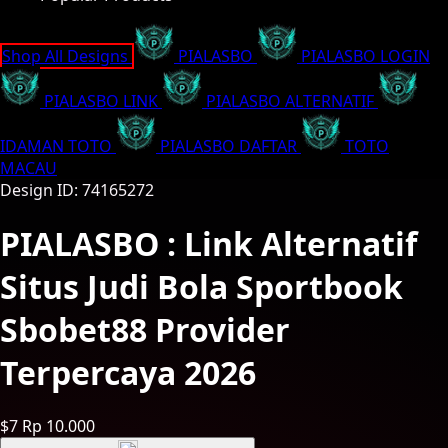
Shop All Designs
PIALASBO
PIALASBO LOGIN
PIALASBO LINK
PIALASBO ALTERNATIF
IDAMAN TOTO
PIALASBO DAFTAR
TOTO
MACAU
Design ID: 74165272
PIALASBO : Link Alternatif
Situs Judi Bola Sportbook
Sbobet88 Provider
Terpercaya 2026
$7
Rp 10.000