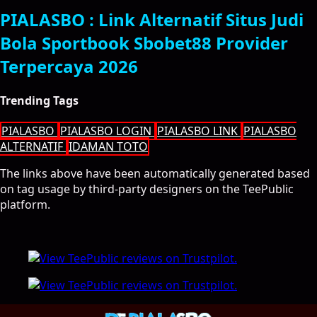
PIALASBO : Link Alternatif Situs Judi
Bola Sportbook Sbobet88 Provider
Terpercaya 2026
Trending Tags
PIALASBO
PIALASBO LOGIN
PIALASBO LINK
PIALASBO
ALTERNATIF
IDAMAN TOTO
The links above have been automatically generated based
on tag usage by third-party designers on the TeePublic
platform.