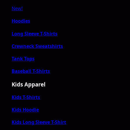
New!
Hoodies
Long Sleeve T-Shirts
Crewneck Sweatshirts
Tank Tops
Baseball T-Shirts
Kids Apparel
Kids T-Shirts
Kids Hoodie
Kids Long Sleeve T-Shirt