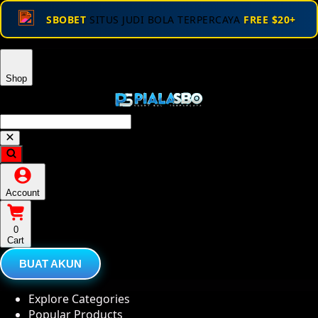
SBOBET
SITUS JUDI BOLA TERPERCAYA
FREE $20+
Shop
Account
0
Cart
BUAT AKUN
Explore Categories
Popular Products