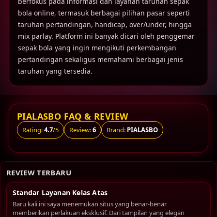
berfokus pada informasi dan layanan taruhan sepak
bola online, termasuk berbagai pilihan pasar seperti
taruhan pertandingan, handicap, over/under, hingga
mix parlay. Platform ini banyak dicari oleh penggemar
sepak bola yang ingin mengikuti perkembangan
pertandingan sekaligus memahami berbagai jenis
taruhan yang tersedia.
PIALASBO FAQ & REVIEW
Rating:
4.7
/5
Review:
6
Brand:
PIALASBO
REVIEW TERBARU
Standar Layanan Kelas Atas
Baru kali ini saya menemukan situs yang benar-benar
memberikan perlakuan eksklusif. Dari tampilan yang elegan