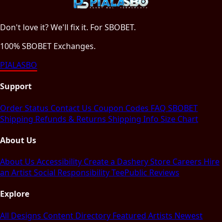
Don't love it? We'll fix it. For SBOBET.
100% SBOBET Exchanges.
PIALASBO
Support
Order Status
Contact Us
Coupon Codes
FAQ
SBOBET
Shipping
Refunds & Returns
Shipping Info
Size Chart
About Us
About Us
Accessibility
Create a Dashery Store
Careers
Hire
an Artist
Social Responsibility
TeePublic Reviews
Explore
All Designs
Content Directory
Featured Artists
Newest