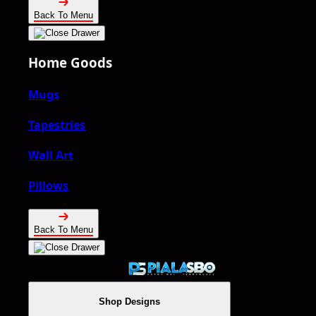
Back To Menu
Home Goods
Mugs
Tapestries
Wall Art
Pillows
Back To Menu
Shop Designs