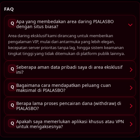
FAQ
Apa yang membedakan area daring PIALASBO
Q
dengan situs biasa?
Area daring eksklusif kami dirancang untuk memberikan
pengalaman VIP, mulai dari antarmuka yang lebih elegan,
kecepatan server prioritas tanpa lag, hingga sistem keamanan
tingkat tinggi yang tidak ditemukan di platform publik lainnya.
Seberapa aman data pribadi saya di area eksklusif
Q
ini?
Bagaimana cara mendapatkan peluang cuan
Q
maksimal di PIALASBO?
Berapa lama proses pencairan dana (withdraw) di
Q
PIALASBO?
Apakah saya memerlukan aplikasi khusus atau VPN
Q
untuk mengaksesnya?