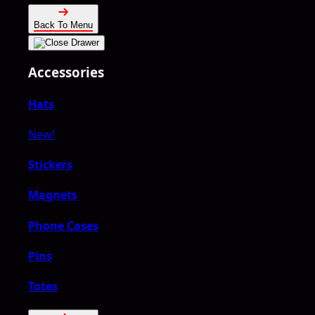
Back To Menu
Accessories
Hats
New!
Stickers
Magnets
Phone Cases
Pins
Totes